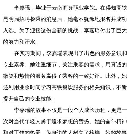
李嘉瑶，
毕业于云南商务职业学院。
在得知高铁
昆明局招聘餐乘的消息后，她毫不犹豫地报名并成功
入选。为了迎接这份全新的挑战，李嘉瑶付出了巨大
的努力和汗水。
在实习期间，李嘉瑶表现出了出色的服务意识和
专业素养。她注重细节，关注乘客的需求，用真诚的
微笑和热情的服务赢得了乘客的一致好评。此外，她
还利用业余时间学习高铁餐饮服务的相关知识，不断
提升自己的专业技能。
李嘉瑶的故事不仅是一段个人成长历程，更是一
次对当代年轻人勇于追求梦想的赞扬。她的奋斗精神
和对工作的热爱，为身边的人树立了榜样。她的故事