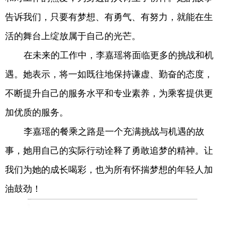
告诉我们，只要有梦想、有勇气、有努力，就能在生
活的舞台上绽放属于自己的光芒。
在未来的工作中，李嘉瑶将面临更多的挑战和机
遇。她表示，将一如既往地保持谦虚、勤奋的态度，
不断提升自己的服务水平和专业素养，为乘客提供更
加优质的服务。
李嘉瑶的餐乘之路是一个充满挑战与机遇的故
事，她用自己的实际行动诠释了勇敢追梦的精神。让
我们为她的成长喝彩，也为所有怀揣梦想的年轻人加
油鼓劲！