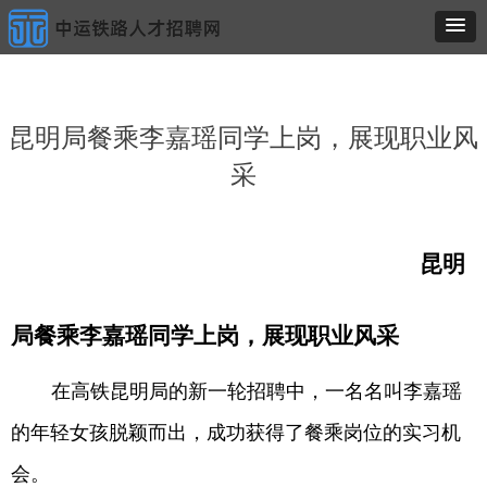
昆明局餐乘李嘉瑶同学上岗，展现职业风
采
昆明
局餐乘李嘉瑶
同学上岗，展现职业风采
在高铁昆明局的新一轮招聘中，一名名叫李嘉瑶
的年轻女孩脱颖而出，成功获得了餐乘岗位的实习机
会。